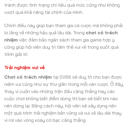
tránh được tình trạng chi tiêu quá mức cũng như không
vượt quá khả năng tài chính của mình.
Chính điều này giúp bạn tham gia cá cược mà không phải
lo lắng về những hậu quả lâu dài. Trong
chơi có trách
nhiệm
việc đảm bảo ngân sách tham gia game hợp ý
cũng giúp hội viên duy trì tâm thế vui vẻ trong suốt quá
trình giải trí.
Trải nghiệm vui vẻ
Chơi có trách nhiệm
tại SV66 sẽ duy trì cho bạn được
niềm vui cũng như sự thư giãn trong mỗi ván cược. Ở đây,
thay vì cuốn vào những trận đấu căng thẳng hay các
cuộc chơi không biết điểm dừng thì bạn sẽ biết khi nào
nên dừng lại. Bằng cách này, hội viên sẽ xây dựng nên
một quá trình trải nghiệm bền vững và vui vẻ lâu dài thay
vì rơi vào vòng xoáy cờ bạc căng thẳng.