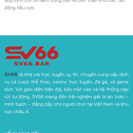
động tiêu cực.
SV66
là nhà cái trực tuyến uy tín, chuyên cung cấp dịch
vụ cá cược thể thao, casino trực tuyến, đá gà, và game
slot. Với giao diện hiện đại, bảo mật cao và hệ thống nạp
rút tự động, SV66 mang đến trải nghiệm giải trí an toàn –
minh bạch – đẳng cấp cho người chơi tại Việt Nam và khu
vực châu Á.