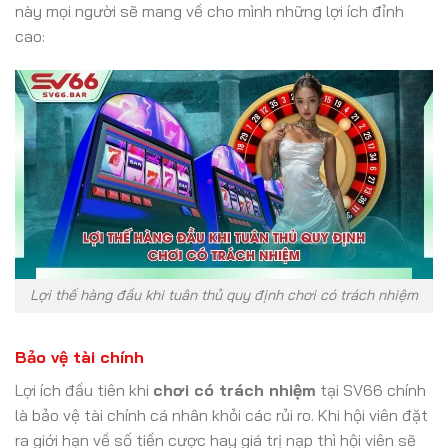
này mọi người sẽ mang về cho mình những lợi ích đỉnh
cao:
Lợi thế hàng đầu khi tuân thủ quy định chơi có trách nhiệm
Bảo vệ tài chính
Lợi ích đầu tiên khi
chơi có trách nhiệm
tại SV66 chính
là bảo vệ tài chính cá nhân khỏi các rủi ro. Khi hội viên đặt
ra giới hạn về số tiền cược hay giá trị nạp thì hội viên sẽ