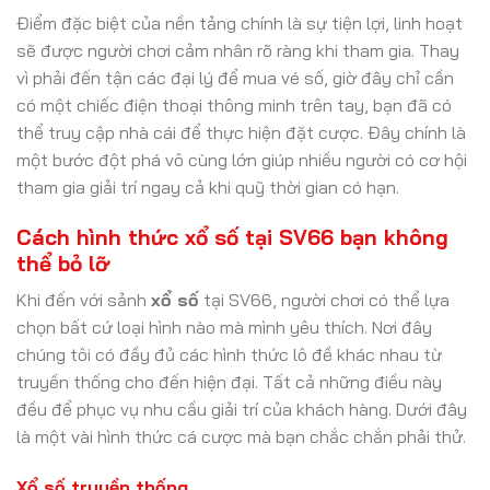
Điểm đặc biệt của nền tảng chính là sự tiện lợi, linh hoạt
sẽ được người chơi cảm nhân rõ ràng khi tham gia. Thay
vì phải đến tận các đại lý để mua vé số, giờ đây chỉ cần
có một chiếc điện thoại thông minh trên tay, bạn đã có
thể truy cập nhà cái để thực hiện đặt cược. Đây chính là
một bước đột phá vô cùng lớn giúp nhiều người có cơ hội
tham gia giải trí ngay cả khi quỹ thời gian có hạn.
Cách hình thức xổ số tại SV66 bạn không
thể bỏ lỡ
Khi đến với sảnh
xổ số
tại SV66, người chơi có thể lựa
chọn bất cứ loại hình nào mà mình yêu thích. Nơi đây
chúng tôi có đầy đủ các hình thức lô đề khác nhau từ
truyền thống cho đến hiện đại. Tất cả những điều này
đều để phục vụ nhu cầu giải trí của khách hàng. Dưới đây
là một vài hình thức cá cược mà bạn chắc chắn phải thử.
Xổ số truyền thống