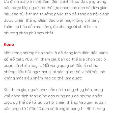
Ưu điểm mà biến thể đem đến chính là sự đa dạng trong
các cược Mọi người có thể lựa chọn các con số đơn giản
hay các tỷ lệ trúng thưởng phức tạp để tăng cơ hội giành
được chiến thắng. Điểm đặc biệt này không chỉ tăng
thêm sự hấp dẫn mà còn giúp cho người chơi tìm ra
phương pháp phù hợp nhất.
Keno
Một trong những hình thức lô đề đang làm điên đảo sảnh
xổ số
tại SV66. Khi tham gia, bạn có thể lựa chọn các ô
cược dù nhiều hay ít. Mỗi vòng quay sẽ đều ẩn chứa
những điều bất ngờ mang lại cảm giác thú vị hồi hộp mà
không một siêu phẩm nào có thể làm được.
Khi tham gia, người chơi cần có tư duy nhạy bén, cùng
khả năng tính toán đỉnh cao cùng như có những chiến
lược cụ thể để tối ưu cơ hội chiến thắng. Vào game, bạn
cần chọn từ 1 đến 10 con số trong khoảng 1 – 80. Lượng