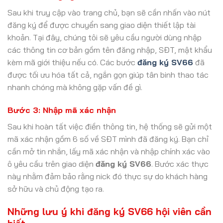
Sau khi truy cập vào trang chủ, bạn sẽ cần nhấn vào nút
đăng ký để được chuyển sang giao diện thiết lập tài
khoản. Tại đây, chúng tôi sẽ yêu cầu người dùng nhập
các thông tin cơ bản gồm tên đăng nhập, SĐT, mật khẩu
kèm mã giới thiệu nếu có. Các bước
đăng ký SV66
đã
được tối ưu hóa tất cả, ngắn gọn giúp tân binh thao tác
nhanh chóng mà không gặp vấn đề gì.
Bước 3: Nhập mã xác nhận
Sau khi hoàn tất việc điền thông tin, hệ thống sẽ gửi một
mã xác nhận gồm 6 số về SĐT mình đã đăng ký. Bạn chỉ
cần mở tin nhắn, lấy mã xác nhận và nhập chính xác vào
ô yêu cầu trên giao diện
đăng ký SV66
. Bước xác thực
này nhằm đảm bảo rằng nick đó thực sự do khách hàng
sở hữu và chủ động tạo ra.
Những lưu ý khi đăng ký SV66 hội viên cần