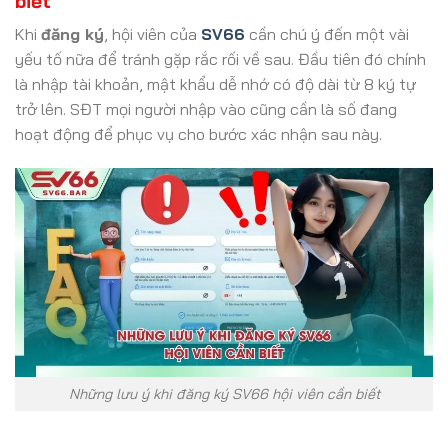
biết
Khi
đăng ký
, hội viên của
SV66
cần chú ý đến một vài
yếu tố nữa để tránh gặp rắc rối về sau. Đầu tiên đó chính
là nhập tài khoản, mật khẩu dễ nhớ có độ dài từ 8 ký tự
trở lên. SĐT mọi người nhập vào cũng cần là số đang
hoạt động để phục vụ cho bước xác nhận sau này.
Những lưu ý khi đăng ký SV66 hội viên cần biết