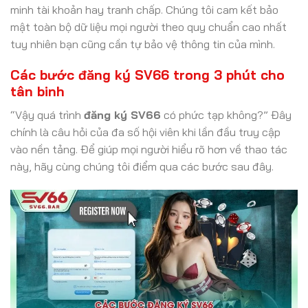
minh tài khoản hay tranh chấp. Chúng tôi cam kết bảo
mật toàn bộ dữ liệu mọi người theo quy chuẩn cao nhất
tuy nhiên bạn cũng cần tự bảo vệ thông tin của mình.
Các bước đăng ký SV66 trong 3 phút cho
tân binh
“Vậy quá trình
đăng ký SV66
có phức tạp không?” Đây
chính là câu hỏi của đa số hội viên khi lần đầu truy cập
vào nền tảng. Để giúp mọi người hiểu rõ hơn về thao tác
này, hãy cùng chúng tôi điểm qua các bước sau đây.