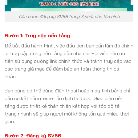
Các bước đăng ký SV66 trong 3 phút cho tân binh
Bước 1: Truy cập nền tảng
Để bắt đầu hành trình, việc đầu tiên bạn cần làm đó chính
là truy cập đúng nền tảng của nhà cái. Hội viên nên ưu
tiên sử dụng đường link chính thức và tránh truy cập vào
các trang giả mạo để đảm bảo an toàn thông tin cá
nhân.
Bạn cũng có thể dùng điện thoại hoặc máy tính bảng chỉ
cần có kết nối internet ổn định là được. Giao diện nền
tảng được thiết kế thân thiện kết hợp với tốc độ tải
trang nhanh sẽ giúp người mới không tốn quá nhiều thời
gian.
Bước 2: Đăng ký SV66